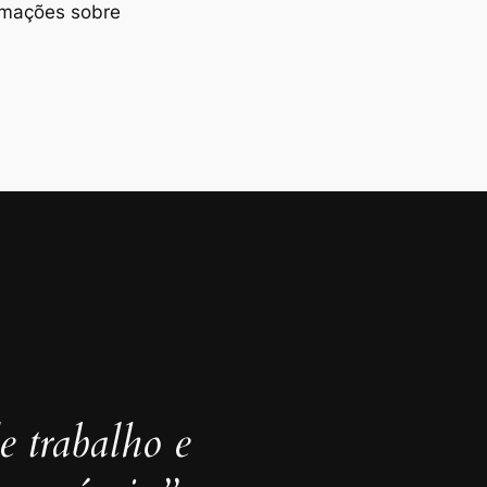
rmações sobre
 trabalho e