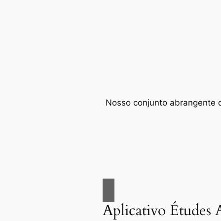
Nosso conjunto abrangente de
Aplicativo Études 