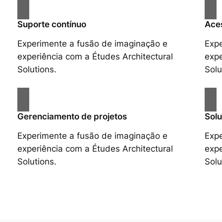
Suporte contínuo
Aces
Experimente a fusão de imaginação e
Expe
experiência com a Études Architectural
expe
Solutions.
Solu
Gerenciamento de projetos
Solu
Experimente a fusão de imaginação e
Expe
experiência com a Études Architectural
expe
Solutions.
Solu