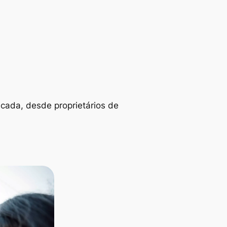
icada, desde proprietários de