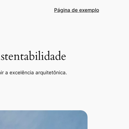
Página de exemplo
tentabilidade
r a excelência arquitetônica.