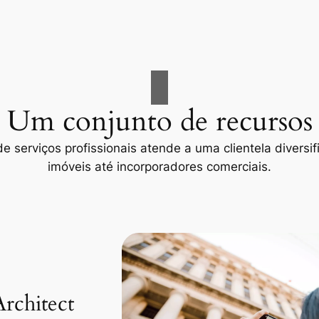
Um conjunto de recursos
 serviços profissionais atende a uma clientela diversif
imóveis até incorporadores comerciais.
Architect