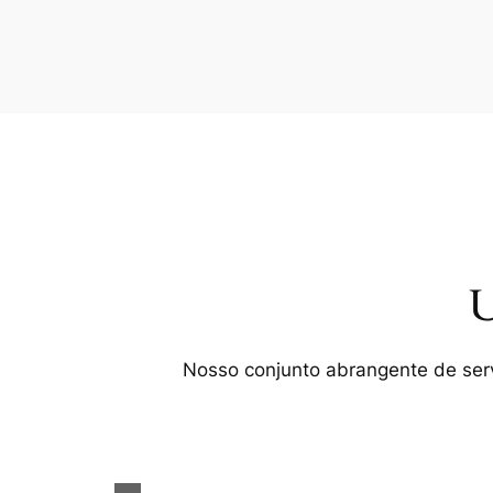
U
Nosso conjunto abrangente de servi