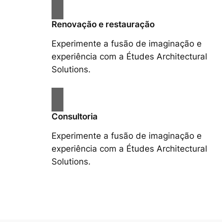
Renovação e restauração
Experimente a fusão de imaginação e
experiência com a Études Architectural
Solutions.
Consultoria
Experimente a fusão de imaginação e
experiência com a Études Architectural
Solutions.