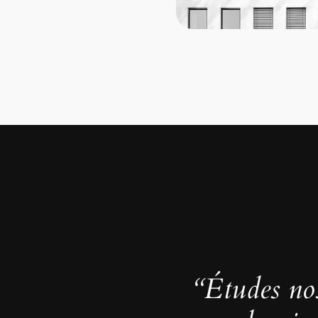
“Études no