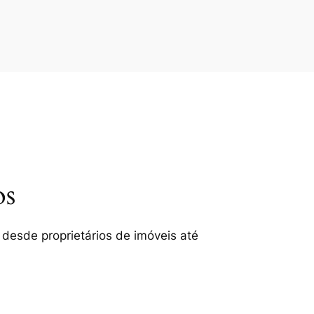
os
 desde proprietários de imóveis até