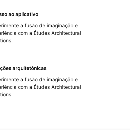
so ao aplicativo
rimente a fusão de imaginação e
riência com a Études Architectural
tions.
ções arquitetônicas
rimente a fusão de imaginação e
riência com a Études Architectural
tions.