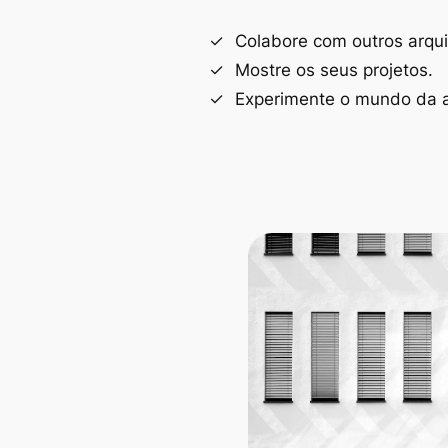
Colabore com outros arqui
Mostre os seus projetos.
Experimente o mundo da a